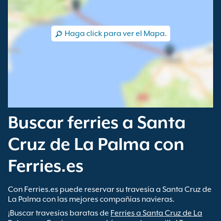
Haga click para ver el Mapa.
Buscar ferries a Santa
Cruz de La Palma con
Ferries.es
Con Ferries.es puede reservar su travesía a Santa Cruz de
La Palma con las mejores compañías navieras.
¡Buscar travesías baratas de
Ferries a Santa Cruz de La