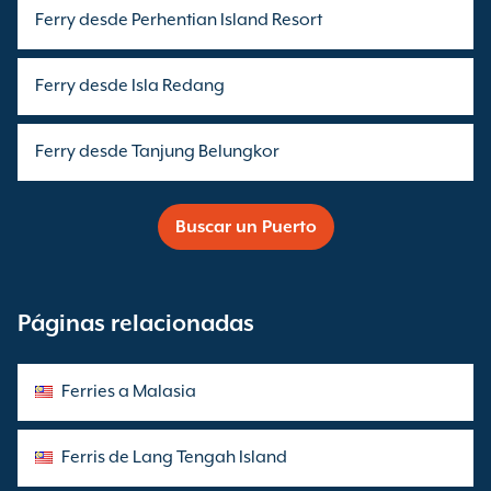
Ferry desde Perhentian Island Resort
Ferry desde Isla Redang
Ferry desde Tanjung Belungkor
Buscar un Puerto
Páginas relacionadas
Ferries a Malasia
Ferris de Lang Tengah Island