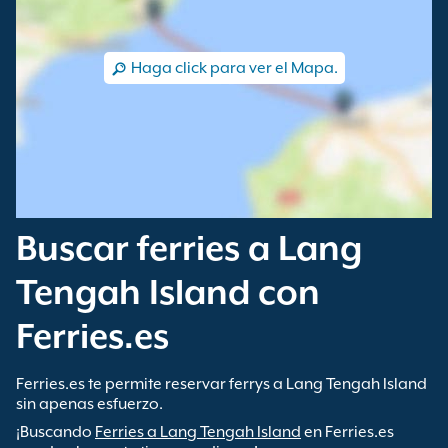
Haga click para ver el Mapa.
Buscar ferries a Lang
Tengah Island con
Ferries.es
Ferries.es te permite reservar ferrys a Lang Tengah Island
sin apenas esfuerzo.
¡Buscando
Ferries a Lang Tengah Island
en Ferries.es