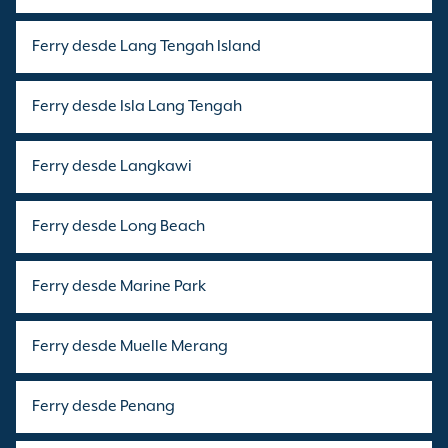
Ferry desde Lang Tengah Island
Ferry desde Isla Lang Tengah
Ferry desde Langkawi
Ferry desde Long Beach
Ferry desde Marine Park
Ferry desde Muelle Merang
Ferry desde Penang