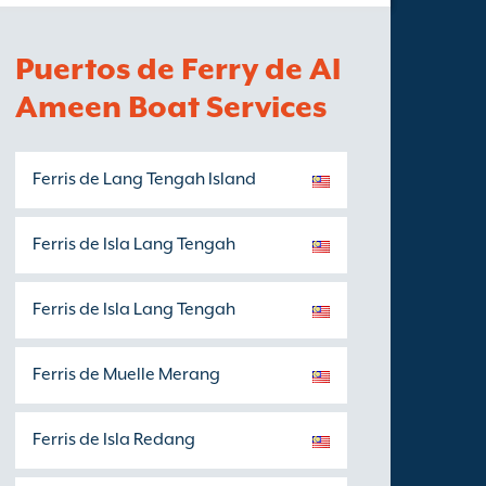
Puertos de Ferry de Al
Ameen Boat Services
Ferris de Lang Tengah Island
Ferris de Isla Lang Tengah
Ferris de Isla Lang Tengah
Ferris de Muelle Merang
Ferris de Isla Redang