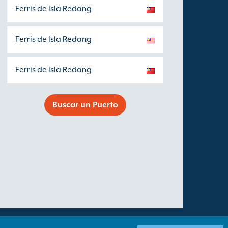
Ferris de Isla Redang
Ferris de Isla Redang
Ferris de Isla Redang
Buscar un Puerto