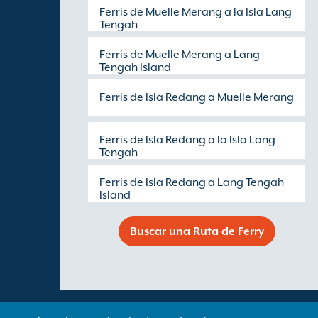
Ferris de Muelle Merang a la Isla Lang
Tengah
Ferris de Muelle Merang a Lang
Tengah Island
Ferris de Isla Redang a Muelle Merang
Ferris de Isla Redang a la Isla Lang
Tengah
Ferris de Isla Redang a Lang Tengah
Island
Buscar una Ruta de Ferry