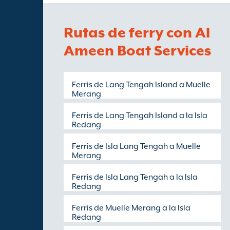
Rutas de ferry con Al
Ameen Boat Services
Ferris de Lang Tengah Island a Muelle
Merang
Ferris de Lang Tengah Island a la Isla
Redang
Ferris de Isla Lang Tengah a Muelle
Merang
Ferris de Isla Lang Tengah a la Isla
Redang
Ferris de Muelle Merang a la Isla
Redang