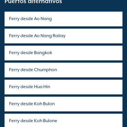
Puertos alternativos
Ferry desde Ao Nang
Ferry desde Ao Nang Railay
Ferry desde Bangkok
Ferry desde Chumphon
Ferry desde Hua Hin
Ferry desde Koh Bulon
Ferry desde Koh Bulone