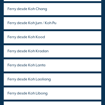
Ferry desde Koh Chang
Ferry desde Koh Jum / Koh Pu
Ferry desde Koh Kood
Ferry desde Koh Kradan
Ferry desde Koh Lanta
Ferry desde Koh Laoliang
Ferry desde Koh Libong