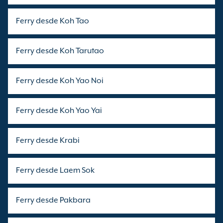
Ferry desde Koh Tao
Ferry desde Koh Tarutao
Ferry desde Koh Yao Noi
Ferry desde Koh Yao Yai
Ferry desde Krabi
Ferry desde Laem Sok
Ferry desde Pakbara