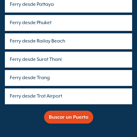
Ferry desde Pattaya
Ferry desde Phuket
Ferry desde Railay Beach
Ferry desde Surat Thani
Ferry desde Trang
Ferry desde Trat Airport
Buscar un Puerto