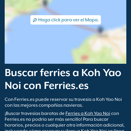
Haga click para ver el Mapa.
Buscar ferries a Koh Yao
Noi con Ferries.es
Con Ferries.es puede reservar su travesía a Koh Yao Noi
con las mejores compañías navieras.
¡Buscar travesías baratas de
Ferries a Koh Yao Noi
con
Ferries.es no podría ser más sencillo! Para buscar
horarios, precios o cualquier otra información adicional,