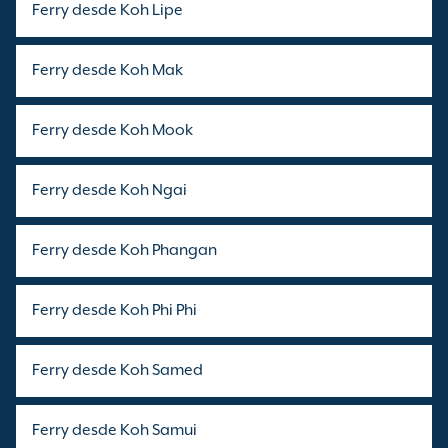
Ferry desde Koh Lipe
Ferry desde Koh Mak
Ferry desde Koh Mook
Ferry desde Koh Ngai
Ferry desde Koh Phangan
Ferry desde Koh Phi Phi
Ferry desde Koh Samed
Ferry desde Koh Samui