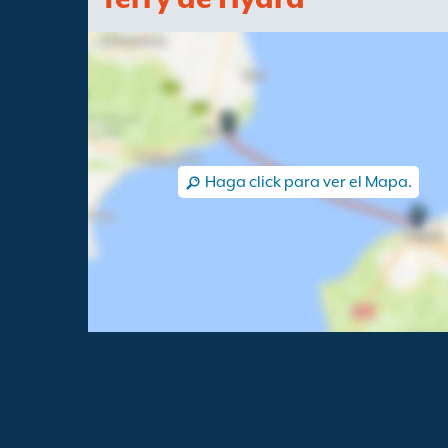
Haga click para ver el Mapa.