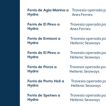
Ferris de Agia Marina a
Travesía operada p
Hydra
Anes Ferries
Ferris de El Pireo a
Travesía operada po
Hydra
Anes Ferries
Ferris de Ermioni a
Travesía operada p
Hydra
Hellenic Seaways
Ferris de El Pireo a
Travesía operada po
Hydra
Hellenic Seaways
Ferris de Poros a
Travesía operada po
Hydra
Hellenic Seaways
Ferris de Porto Heli a
Travesía operada p
Hydra
Hellenic Seaways
Ferris de Spetses a
Travesía operada po
Hydra
Hellenic Seaways