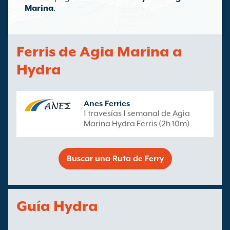
Marina
.
Ferris de Agia Marina a
Hydra
Anes Ferries
1 travesías 1 semanal de Agia
Marina Hydra Ferris (2h 10m)
Buscar una Ruta de Ferry
Guía Hydra