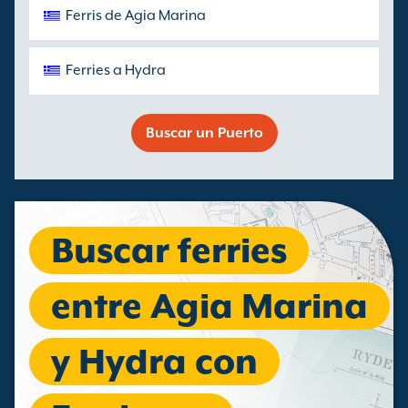
Ferris de Agia Marina
Ferries a Hydra
Buscar un Puerto
Buscar ferries
entre Agia Marina
y Hydra con