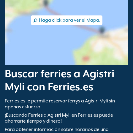
Haga click para ver el Mapa.
Buscar ferries a Agistri
Myli con Ferries.es
Ferries.es te permite reservar ferrys a Agistri Myli sin
apenas esfuerzo.
¡Buscando
Ferries a Agistri Myli
en Ferries.es puede
ahorrarte tiempo y dinero!
Para obtener información sobre horarios de una