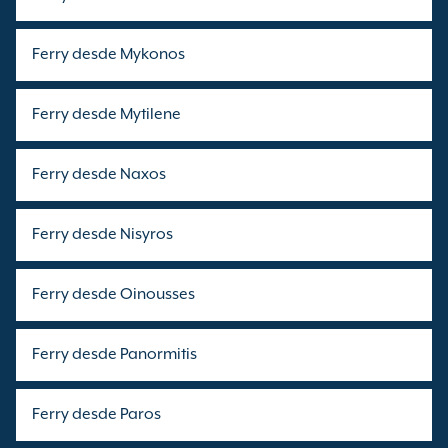
Ferry desde Mykonos
Ferry desde Mytilene
Ferry desde Naxos
Ferry desde Nisyros
Ferry desde Oinousses
Ferry desde Panormitis
Ferry desde Paros