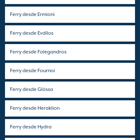
Ferry desde Ermioni
Ferry desde Evdilos
Ferry desde Folegandros
Ferry desde Fournoi
Ferry desde Glóssa
Ferry desde Heraklion
Ferry desde Hydra