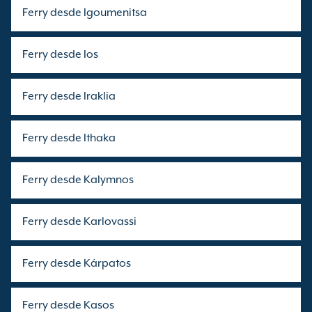
Ferry desde Igoumenitsa
Ferry desde Ios
Ferry desde Iraklia
Ferry desde Ithaka
Ferry desde Kalymnos
Ferry desde Karlovassi
Ferry desde Kárpatos
Ferry desde Kasos