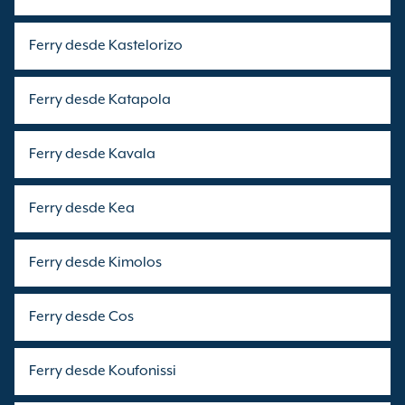
Ferry desde Kastelorizo
Ferry desde Katapola
Ferry desde Kavala
Ferry desde Kea
Ferry desde Kimolos
Ferry desde Cos
Ferry desde Koufonissi