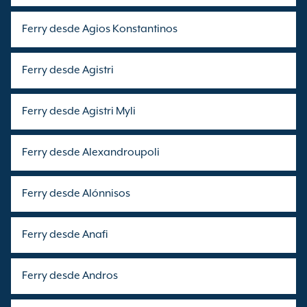
Ferry desde Agios Konstantinos
Ferry desde Agistri
Ferry desde Agistri Myli
Ferry desde Alexandroupoli
Ferry desde Alónnisos
Ferry desde Anafi
Ferry desde Andros