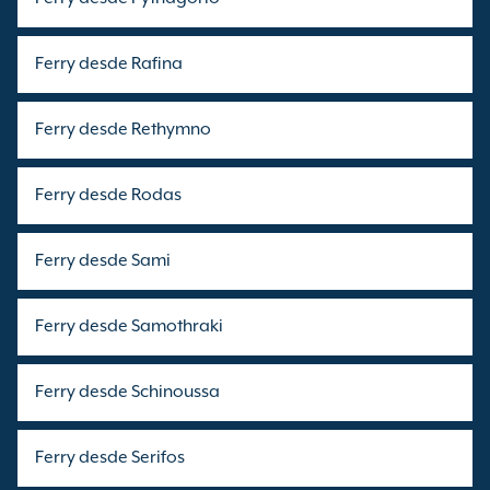
Ferry desde Rafina
Ferry desde Rethymno
Ferry desde Rodas
Ferry desde Sami
Ferry desde Samothraki
Ferry desde Schinoussa
Ferry desde Serifos