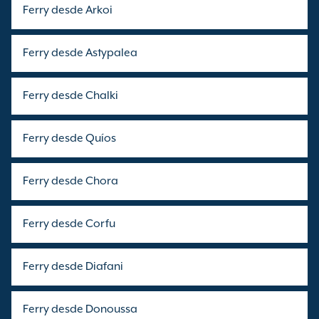
Ferry desde Arkoi
Ferry desde Astypalea
Ferry desde Chalki
Ferry desde Quíos
Ferry desde Chora
Ferry desde Corfu
Ferry desde Diafani
Ferry desde Donoussa