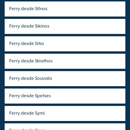
Ferry desde Sifnos
Ferry desde Sikinos
Ferry desde Sitia
Ferry desde Skiathos
Ferry desde Souvala
Ferry desde Spetses
Ferry desde Symi