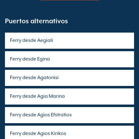
Puertos alternativos
Ferry desde Aegiali
Ferry desde Egina
Ferry desde Agatonisi
Ferry desde Agia Marina
Ferry desde Agios Efstratios
Ferry desde Agios Kirikos