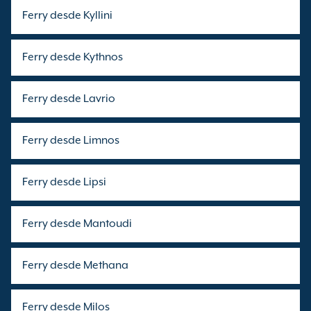
Ferry desde Kyllini
Ferry desde Kythnos
Ferry desde Lavrio
Ferry desde Limnos
Ferry desde Lipsi
Ferry desde Mantoudi
Ferry desde Methana
Ferry desde Milos