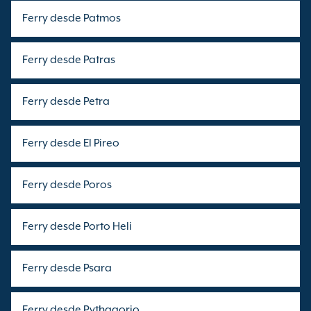
Ferry desde Patmos
Ferry desde Patras
Ferry desde Petra
Ferry desde El Pireo
Ferry desde Poros
Ferry desde Porto Heli
Ferry desde Psara
Ferry desde Pythagorio