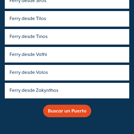
Ferry desde Siros
Ferry desde Tilos
Ferry desde Tinos
Ferry desde Vathi
Ferry desde Volos
Ferry desde Zakynthos
Buscar un Puerto