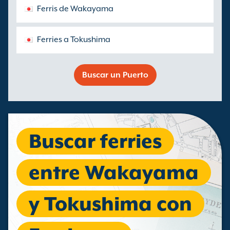
Ferris de Wakayama
Ferries a Tokushima
Buscar un Puerto
Buscar ferries
entre Wakayama
y Tokushima con