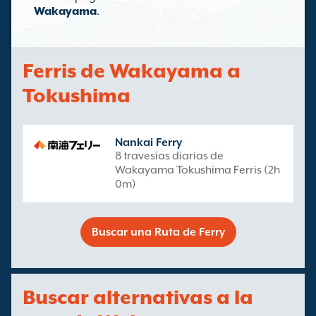
Wakayama
.
Ferris de Wakayama a
Tokushima
Nankai Ferry
8 travesías diarias de
Wakayama Tokushima Ferris (2h
0m)
Buscar una Ruta de Ferry
Buscar alternativas a la