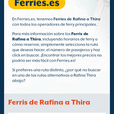
Ferries.es
En Ferries.es, tenemos
Ferries de Rafina a Thira
con todos los operadores de ferry principales.
Para más información sobre los
Ferris de
Rafina a Thira
, incluyendo horarios de ferry o
cómo reservar, simplemente selecciona la ruta
que deseas hacer, el número de pasajeros y haz
click en buscar. ¡Encontrar los mejores precios no
podría ser más fácil con Ferries.es!
Si prefieres una ruta distinta, ¿por qué no buscar
en una de las rutas alternativas a Rafina Thira
abajo?
Ferris de Rafina a Thira