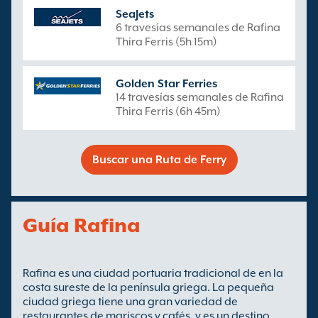
SeaJets
6 travesías semanales de Rafina
Thira Ferris (5h 15m)
Golden Star Ferries
14 travesías semanales de Rafina
Thira Ferris (6h 45m)
Buscar una Ruta de Ferry
Guía Rafina
Rafina es una ciudad portuaria tradicional de en la
costa sureste de la península griega. La pequeña
ciudad griega tiene una gran variedad de
restaurantes de mariscos y cafés, y es un destino