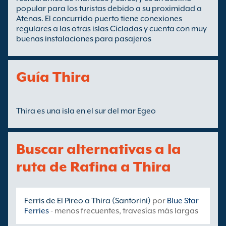
popular para los turistas debido a su proximidad a
Atenas. El concurrido puerto tiene conexiones
regulares a las otras islas Cícladas y cuenta con muy
buenas instalaciones para pasajeros
Guía Thira
Thira es una isla en el sur del mar Egeo
Buscar alternativas a la
ruta de Rafina a Thira
Ferris de El Pireo a Thira (Santorini)
por
Blue Star
Ferries
- menos frecuentes, travesías más largas