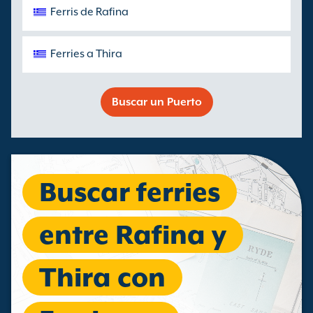
Ferris de Rafina
Ferries a Thira
Buscar un Puerto
Buscar ferries
entre Rafina y
Thira con