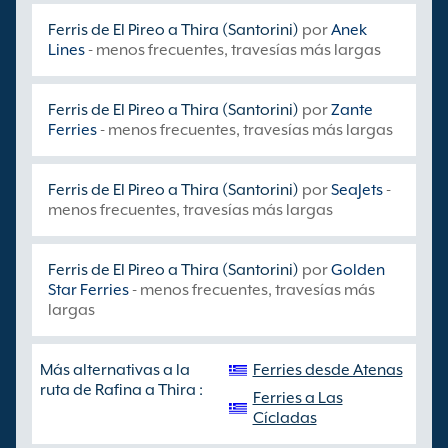
Ferris de El Pireo a Thira (Santorini)
por
Anek
Lines
- menos frecuentes, travesías más largas
Ferris de El Pireo a Thira (Santorini)
por
Zante
Ferries
- menos frecuentes, travesías más largas
Ferris de El Pireo a Thira (Santorini)
por
SeaJets
-
menos frecuentes, travesías más largas
Ferris de El Pireo a Thira (Santorini)
por
Golden
Star Ferries
- menos frecuentes, travesías más
largas
Más alternativas a la
Ferries desde Atenas
ruta de Rafina a Thira :
Ferries a Las
Cícladas