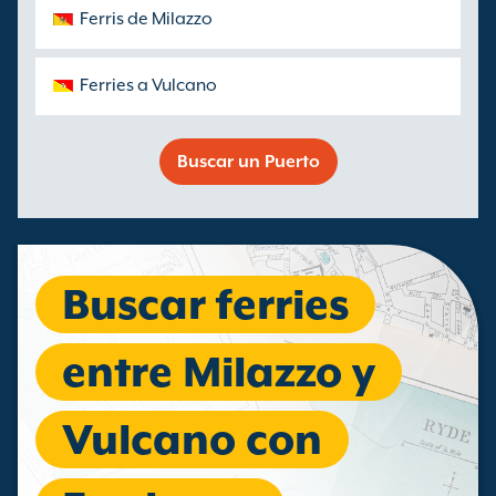
Ferris de Milazzo
Ferries a Vulcano
Buscar un Puerto
Buscar ferries
entre Milazzo y
Vulcano con