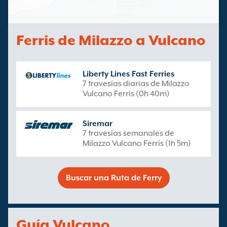
Ferris de Milazzo a Vulcano
Liberty Lines Fast Ferries
7 travesías diarias de Milazzo
Vulcano Ferris (0h 40m)
Siremar
7 travesías semanales de
Milazzo Vulcano Ferris (1h 5m)
Buscar una Ruta de Ferry
Guía Vulcano