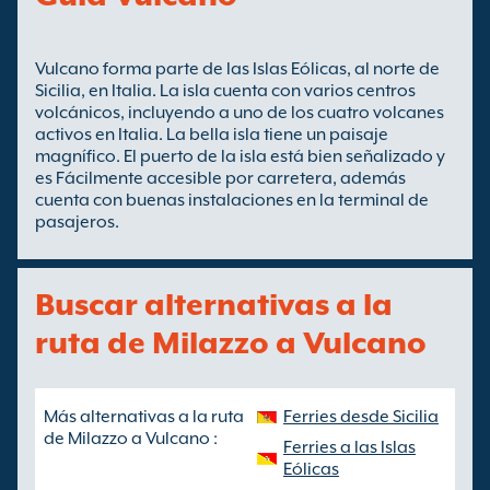
Vulcano forma parte de las Islas Eólicas, al norte de
Sicilia, en Italia. La isla cuenta con varios centros
volcánicos, incluyendo a uno de los cuatro volcanes
activos en Italia. La bella isla tiene un paisaje
magnífico. El puerto de la isla está bien señalizado y
es Fácilmente accesible por carretera, además
cuenta con buenas instalaciones en la terminal de
pasajeros.
Buscar alternativas a la
ruta de Milazzo a Vulcano
Más alternativas a la ruta
Ferries desde Sicilia
de Milazzo a Vulcano :
Ferries a las Islas
Eólicas