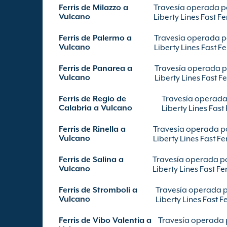
Ferris de Milazzo a
Travesía operada p
Vulcano
Liberty Lines Fast Fe
Ferris de Palermo a
Travesía operada p
Vulcano
Liberty Lines Fast Fe
Ferris de Panarea a
Travesía operada 
Vulcano
Liberty Lines Fast Fe
Ferris de Regio de
Travesía operada
Calabria a Vulcano
Liberty Lines Fast 
Ferris de Rinella a
Travesía operada p
Vulcano
Liberty Lines Fast Fe
Ferris de Salina a
Travesía operada p
Vulcano
Liberty Lines Fast Fe
Ferris de Stromboli a
Travesía operada 
Vulcano
Liberty Lines Fast F
Ferris de Vibo Valentia a
Travesía operada 