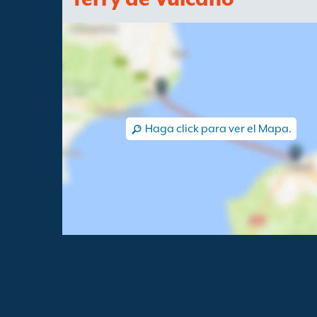
Haga click para ver el Mapa.