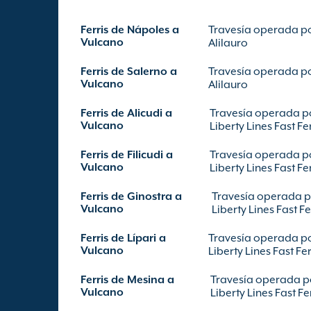
Ferris de Nápoles a
Travesía operada p
Vulcano
Alilauro
Ferris de Salerno a
Travesía operada p
Vulcano
Alilauro
Ferris de Alicudi a
Travesía operada p
Vulcano
Liberty Lines Fast Fe
Ferris de Filicudi a
Travesía operada p
Vulcano
Liberty Lines Fast Fe
Ferris de Ginostra a
Travesía operada 
Vulcano
Liberty Lines Fast Fe
Ferris de Lípari a
Travesía operada p
Vulcano
Liberty Lines Fast Fe
Ferris de Mesina a
Travesía operada p
Vulcano
Liberty Lines Fast Fe