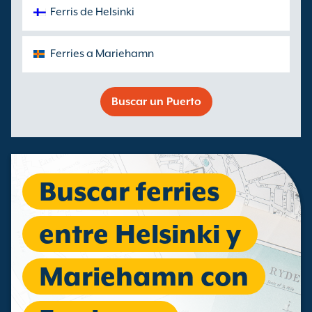
Ferris de Helsinki
Ferries a Mariehamn
Buscar un Puerto
Buscar ferries
entre Helsinki y
Mariehamn con