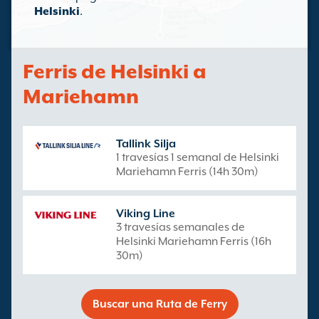
Helsinki
.
Ferris de Helsinki a
Mariehamn
Tallink Silja
1 travesías 1 semanal de Helsinki
Mariehamn Ferris (14h 30m)
Viking Line
3 travesías semanales de
Helsinki Mariehamn Ferris (16h
30m)
Buscar una Ruta de Ferry