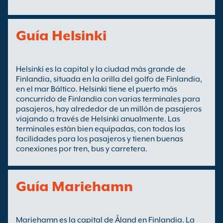
Guía Helsinki
Helsinki es la capital y la ciudad más grande de
Finlandia, situada en la orilla del golfo de Finlandia,
en el mar Báltico. Helsinki tiene el puerto más
concurrido de Finlandia con varias terminales para
pasajeros, hay alrededor de un millón de pasajeros
viajando a través de Helsinki anualmente. Las
terminales están bien equipadas, con todas las
facilidades para los pasajeros y tienen buenas
conexiones por tren, bus y carretera.
Guía Mariehamn
Mariehamn es la capital de Åland en Finlandia. La