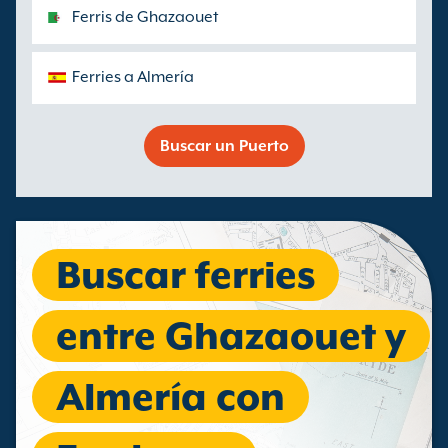
Ferris de Ghazaouet
Ferries a Almería
Buscar un Puerto
Buscar ferries
entre Ghazaouet y
Almería con