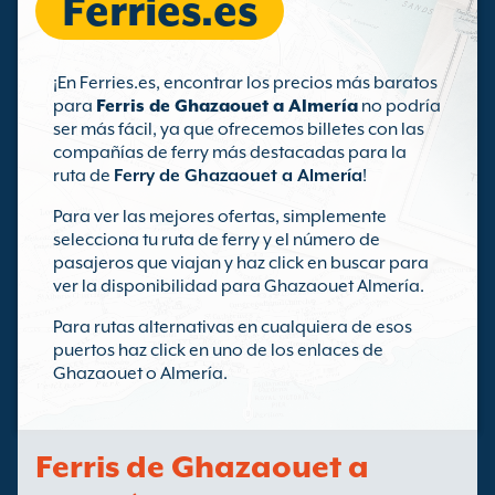
Ferries.es
¡En Ferries.es, encontrar los precios más baratos
para
Ferris de Ghazaouet a Almería
no podría
ser más fácil, ya que ofrecemos billetes con las
compañías de ferry más destacadas para la
ruta de
Ferry de Ghazaouet a Almería
!
Para ver las mejores ofertas, simplemente
selecciona tu ruta de ferry y el número de
pasajeros que viajan y haz click en buscar para
ver la disponibilidad para Ghazaouet Almería.
Para rutas alternativas en cualquiera de esos
puertos haz click en uno de los enlaces de
Ghazaouet o Almería.
Ferris de Ghazaouet a