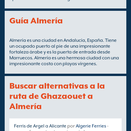
Guía Almería
Almería es una ciudad en Andalucía, España. Tiene
un ocupado puerto al pie de una impresionante
fortaleza árabe y es la puerta de entrada desde
Marruecos. Almería es una hermosa ciudad con una
impresionante costa con playas vírgenes.
Buscar alternativas a la
ruta de Ghazaouet a
Almería
Ferris de Argel a Alicante
por
Algerie Ferries
-