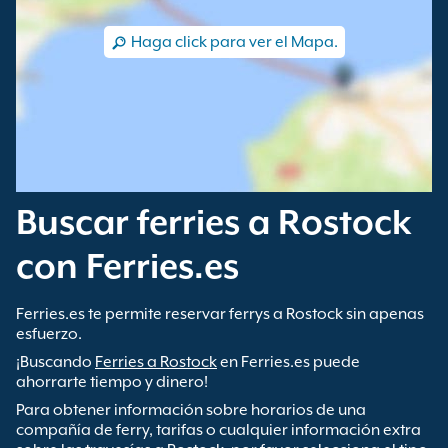
Haga click para ver el Mapa.
Buscar ferries a Rostock
con Ferries.es
Ferries.es te permite reservar ferrys a Rostock sin apenas
esfuerzo.
¡Buscando
Ferries a Rostock
en Ferries.es puede
ahorrarte tiempo y dinero!
Para obtener información sobre horarios de una
compañía de ferry, tarifas o cualquier información extra