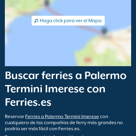
Haga click para ver el Mapa.
Buscar ferries a Palermo
Termini Imerese con
Ferries.es
Reservar
Ferries a Palermo Termini Imerese
con
cualquiera de las compañías de ferry más grandes no
podría ser más fácil con Ferries.es.