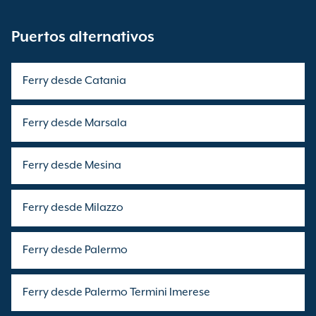
Puertos alternativos
Ferry desde Catania
Ferry desde Marsala
Ferry desde Mesina
Ferry desde Milazzo
Ferry desde Palermo
Ferry desde Palermo Termini Imerese