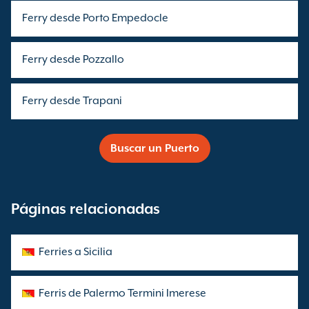
Ferry desde Porto Empedocle
Ferry desde Pozzallo
Ferry desde Trapani
Buscar un Puerto
Páginas relacionadas
Ferries a Sicilia
Ferris de Palermo Termini Imerese