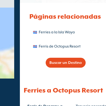
Páginas relacionadas
Ferries a la Isla Waya
Ferris de Octopus Resort
Buscar un Destino
Ferries a Octopus Resort