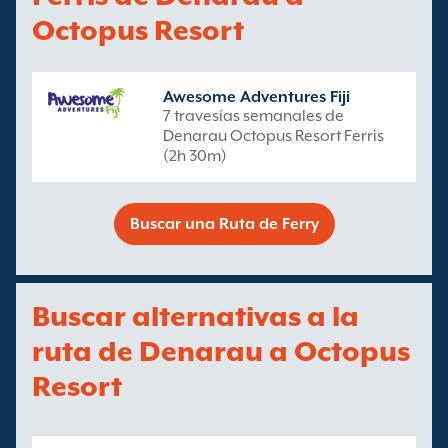
Octopus Resort
Awesome Adventures Fiji
7 travesías semanales de
Denarau Octopus Resort Ferris
(2h 30m)
Buscar una Ruta de Ferry
Buscar alternativas a la
ruta de Denarau a Octopus
Resort