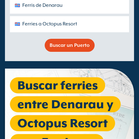
Ferris de Denarau
Ferries a Octopus Resort
Buscar un Puerto
Buscar ferries
entre Denarau y
Octopus Resort