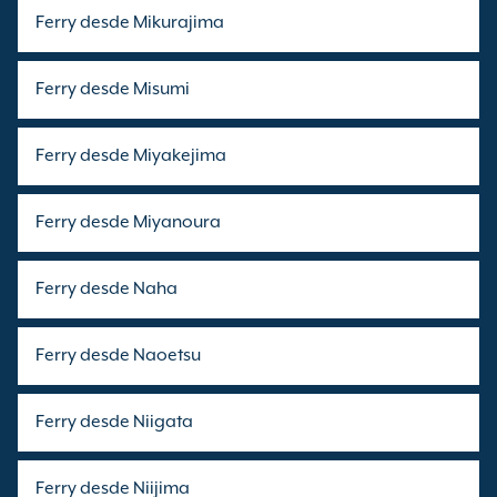
Ferry desde Mikurajima
Ferry desde Misumi
Ferry desde Miyakejima
Ferry desde Miyanoura
Ferry desde Naha
Ferry desde Naoetsu
Ferry desde Niigata
Ferry desde Niijima