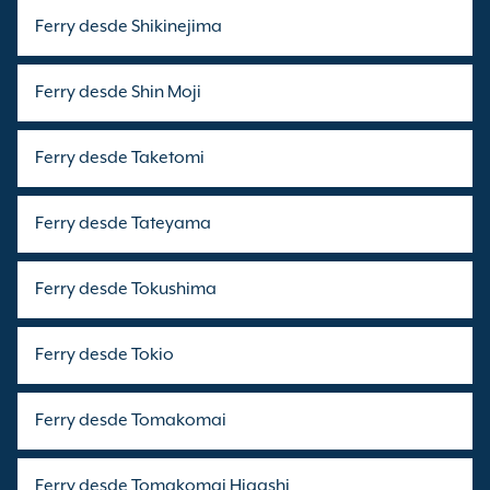
Ferry desde Shikinejima
Ferry desde Shin Moji
Ferry desde Taketomi
Ferry desde Tateyama
Ferry desde Tokushima
Ferry desde Tokio
Ferry desde Tomakomai
Ferry desde Tomakomai Higashi