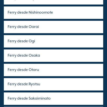
Ferry desde Nishinoomote
Ferry desde Oarai
Ferry desde Ogi
Ferry desde Osaka
Ferry desde Otaru
Ferry desde Ryotsu
Ferry desde Sakaiminato