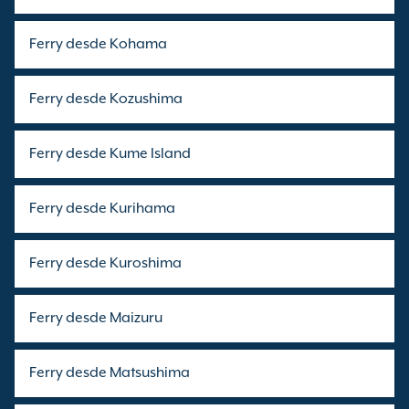
Ferry desde Kohama
Ferry desde Kozushima
Ferry desde Kume Island
Ferry desde Kurihama
Ferry desde Kuroshima
Ferry desde Maizuru
Ferry desde Matsushima