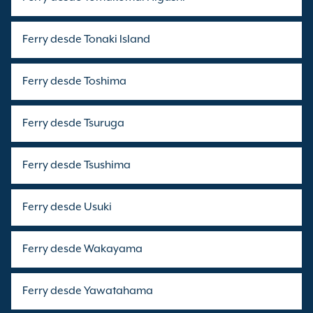
Ferry desde Tonaki Island
Ferry desde Toshima
Ferry desde Tsuruga
Ferry desde Tsushima
Ferry desde Usuki
Ferry desde Wakayama
Ferry desde Yawatahama