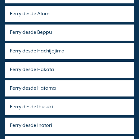
Ferry desde Atami
Ferry desde Beppu
Ferry desde Hachijojima
Ferry desde Hakata
Ferry desde Hatoma
Ferry desde Ibusuki
Ferry desde Inatori