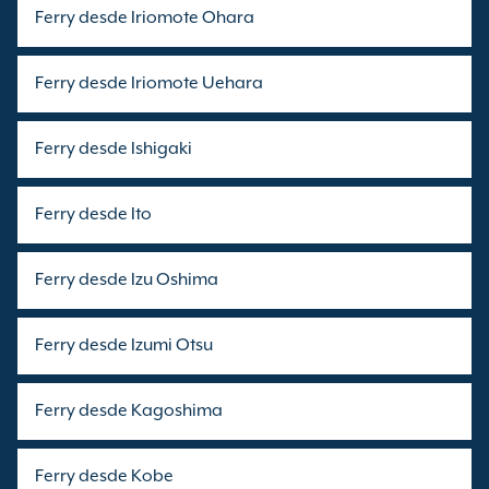
Ferry desde Iriomote Ohara
Ferry desde Iriomote Uehara
Ferry desde Ishigaki
Ferry desde Ito
Ferry desde Izu Oshima
Ferry desde Izumi Otsu
Ferry desde Kagoshima
Ferry desde Kobe