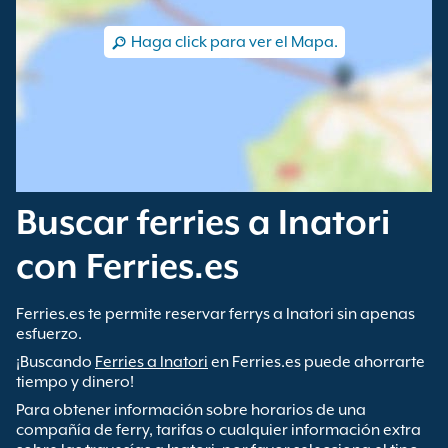
Haga click para ver el Mapa.
Buscar ferries a Inatori
con Ferries.es
Ferries.es te permite reservar ferrys a Inatori sin apenas
esfuerzo.
¡Buscando
Ferries a Inatori
en Ferries.es puede ahorrarte
tiempo y dinero!
Para obtener información sobre horarios de una
compañía de ferry, tarifas o cualquier información extra