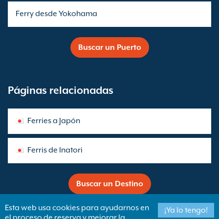
Ferry desde Yokohama
Buscar un Puerto
Páginas relacionadas
Ferries a Japón
Ferris de Inatori
Buscar un Destino
Esta web usa cookies para ayudarnos en
¡Ya lo tengo!
el proceso de reserva y mejorar la