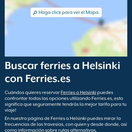
Haga click para ver el Mapa.
Buscar ferries a Helsinki
con Ferries.es
Cuándos quieres reservar
Ferries a Helsinki
puedes
confrontar todas las opciones utilizando Ferries.es, esto
significa que seguramente tendrás la mejor tarifa para tu
viaje!
En nuestra página de Ferries a Helsinki puedes mirar la
frecuencias de las travesías, con quien y desde donde, así
como información sobre rutas alternativas.