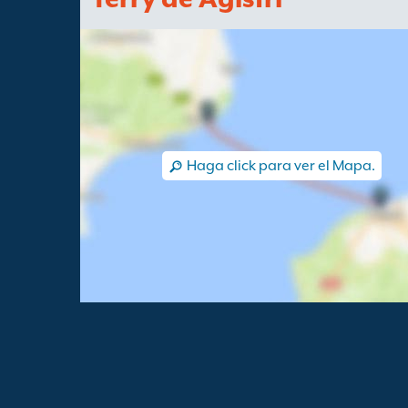
Haga click para ver el Mapa.