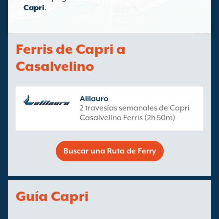
Capri
.
Ferris de Capri a
Casalvelino
Alilauro
2 travesías semanales de Capri
Casalvelino Ferris (2h 50m)
Buscar una Ruta de Ferry
Guía Capri