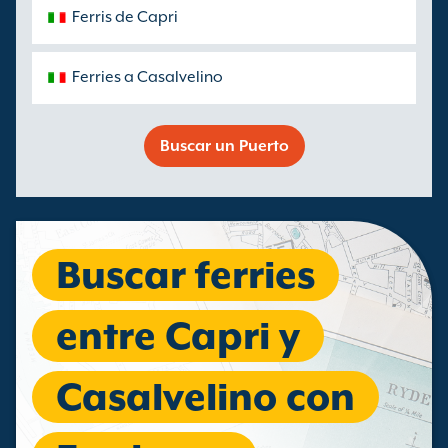
Ferris de Capri
Ferries a Casalvelino
Buscar un Puerto
Buscar ferries
entre Capri y
Casalvelino con