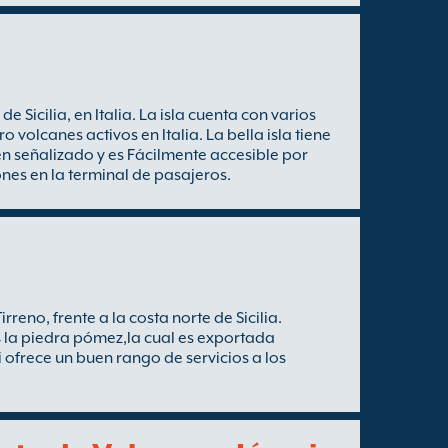
de Sicilia, en Italia. La isla cuenta con varios
 volcanes activos en Italia. La bella isla tiene
ien señalizado y es Fácilmente accesible por
nes en la terminal de pasajeros.
irreno, frente a la costa norte de Sicilia.
es la piedra pómez,la cual es exportada
 ofrece un buen rango de servicios a los