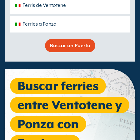
Ferris de Ventotene
Ferries a Ponza
Buscar un Puerto
Buscar ferries
entre Ventotene y
Ponza con