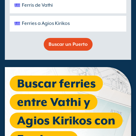
Ferris de Vathi
Ferries a Agios Kirikos
Buscar un Puerto
Buscar ferries
entre Vathi y
Agios Kirikos con