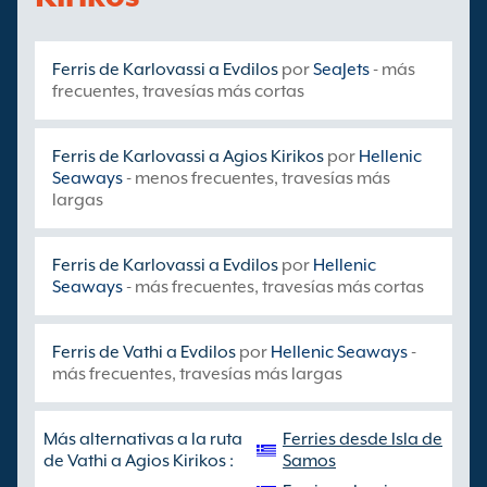
Ferris de Karlovassi a Evdilos
por
SeaJets
- más
frecuentes, travesías más cortas
Ferris de Karlovassi a Agios Kirikos
por
Hellenic
Seaways
- menos frecuentes, travesías más
largas
Ferris de Karlovassi a Evdilos
por
Hellenic
Seaways
- más frecuentes, travesías más cortas
Ferris de Vathi a Evdilos
por
Hellenic Seaways
-
más frecuentes, travesías más largas
Más alternativas a la ruta
Ferries desde Isla de
de Vathi a Agios Kirikos :
Samos