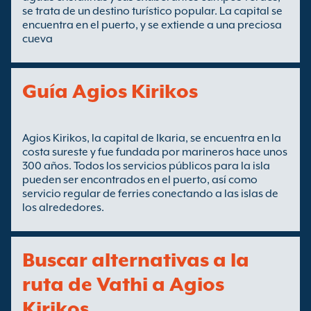
se trata de un destino turístico popular. La capital se
encuentra en el puerto, y se extiende a una preciosa
cueva
Guía Agios Kirikos
Agios Kirikos, la capital de Ikaria, se encuentra en la
costa sureste y fue fundada por marineros hace unos
300 años. Todos los servicios públicos para la isla
pueden ser encontrados en el puerto, así como
servicio regular de ferries conectando a las islas de
los alrededores.
Buscar alternativas a la
ruta de Vathi a Agios
Kirikos