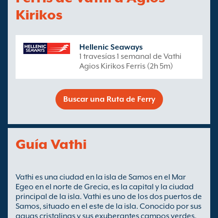
Kirikos
Hellenic Seaways
1 travesías 1 semanal de Vathi
Agios Kirikos Ferris (2h 5m)
Buscar una Ruta de Ferry
Guía Vathi
Vathi es una ciudad en la isla de Samos en el Mar
Egeo en el norte de Grecia, es la capital y la ciudad
principal de la isla. Vathi es uno de los dos puertos de
Samos, situado en el este de la isla. Conocido por sus
aguas cristalinas y sus exuberantes campos verdes,