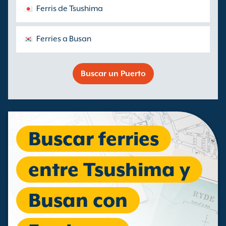
Ferris de Tsushima
Ferries a Busan
Buscar un Puerto
Buscar ferries
entre Tsushima y
Busan con