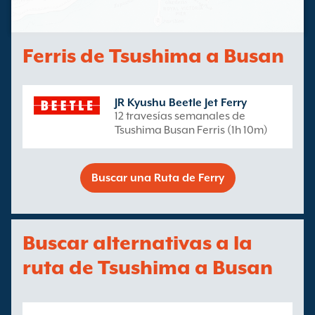
Ferris de Tsushima a Busan
JR Kyushu Beetle Jet Ferry
12 travesías semanales de
Tsushima Busan Ferris (1h 10m)
Buscar una Ruta de Ferry
Buscar alternativas a la
ruta de Tsushima a Busan