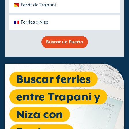
Ferris de Trapani
Ferries a Niza
Buscar un Puerto
Buscar ferries
entre Trapani y
Niza con