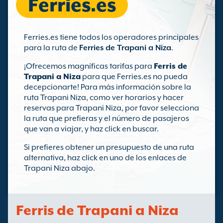
Ferries.es
Ferries.es tiene todos los operadores principales
para la ruta de
Ferries de Trapani a Niza
.
¡Ofrecemos magníficas tarifas para
Ferris de
Trapani a Niza
para que Ferries.es no pueda
decepcionarte! Para más información sobre la
ruta Trapani Niza, como ver horarios y hacer
reservas para Trapani Niza, por favor selecciona
la ruta que prefieras y el número de pasajeros
que van a viajar, y haz click en buscar.
Si prefieres obtener un presupuesto de una ruta
alternativa, haz click en uno de los enlaces de
Trapani Niza abajo.
Ferris de Trapani a Niza