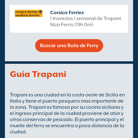
Corsica Ferries
1 travesías 1 semanal de Trapani
Niza Ferris (19h 0m)
Buscar una Ruta de Ferry
Guía Trapani
Trapani es una ciudad en la costa oeste de Sicilia en
Italia y tiene el puerto pesquero mas importante de
la zona. Trapani es famosa por su cocina siciliana y
el ingreso principal de la ciudad proviene de atún y
otras conservas de pescado. El puerto principal y el
muelle del ferry se encuentra a poca distancia de la
ciudad.