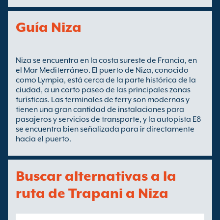
Guía Niza
Niza se encuentra en la costa sureste de Francia, en
el Mar Mediterráneo. El puerto de Niza, conocido
como Lympia, está cerca de la parte histórica de la
ciudad, a un corto paseo de las principales zonas
turísticas. Las terminales de ferry son modernas y
tienen una gran cantidad de instalaciones para
pasajeros y servicios de transporte, y la autopista E8
se encuentra bien señalizada para ir directamente
hacia el puerto.
Buscar alternativas a la
ruta de Trapani a Niza