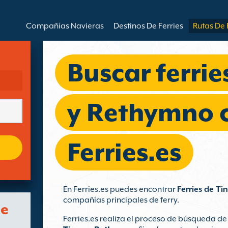
Compañías Navieras
Destinos De Ferries
Rutas De 
Buscar ferrie
y Rethymno 
Ferries.es
En Ferries.es puedes encontrar
Ferries de T
compañías principales de ferry.
de
Ferries.es realiza el proceso de búsqueda de