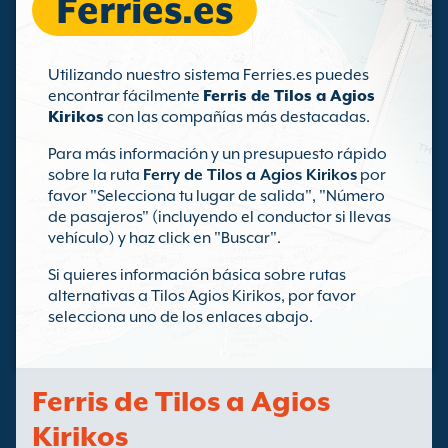
Ferries.es
Utilizando nuestro sistema Ferries.es puedes
encontrar fácilmente
Ferris de Tilos a Agios
Kirikos
con las compañías más destacadas.
Para más información y un presupuesto rápido
sobre la ruta
Ferry de Tilos a Agios Kirikos
por
favor "Selecciona tu lugar de salida", "Número
de pasajeros" (incluyendo el conductor si llevas
vehículo) y haz click en "Buscar".
Si quieres información básica sobre rutas
alternativas a Tilos Agios Kirikos, por favor
selecciona uno de los enlaces abajo.
Ferris de Tilos a Agios
Kirikos