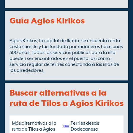
Guía Agios Kirikos
Agios Kirikos, la capital de Ikaria, se encuentra en la
costa sureste y fue fundada por marineros hace unos
300 años. Todos los servicios públicos para la isla
pueden ser encontrados en el puerto, así como
servicio regular de ferries conectando a las islas de
los alrededores.
Buscar alternativas a la
ruta de Tilos a Agios Kirikos
Más alternativas a la
Ferries desde
ruta de Tilos a Agios
Dodecaneso