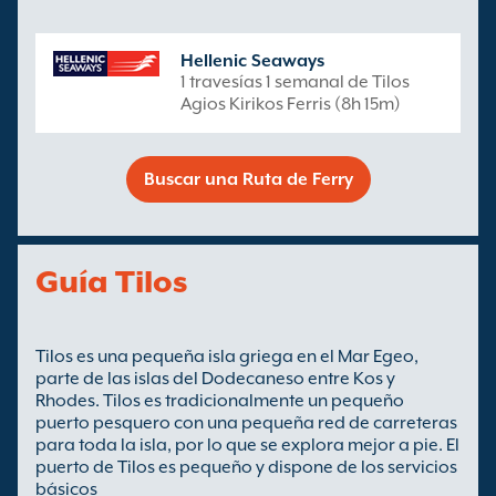
Hellenic Seaways
1 travesías 1 semanal de Tilos
Agios Kirikos Ferris (8h 15m)
Buscar una Ruta de Ferry
Guía Tilos
Tilos es una pequeña isla griega en el Mar Egeo,
parte de las islas del Dodecaneso entre Kos y
Rhodes. Tilos es tradicionalmente un pequeño
puerto pesquero con una pequeña red de carreteras
para toda la isla, por lo que se explora mejor a pie. El
puerto de Tilos es pequeño y dispone de los servicios
básicos