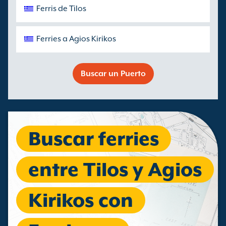
Ferris de Tilos
Ferries a Agios Kirikos
Buscar un Puerto
Buscar ferries
entre Tilos y Agios
Kirikos con