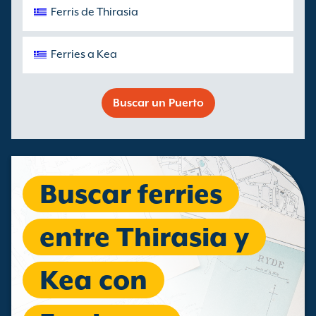
Ferris de Thirasia
Ferries a Kea
Buscar un Puerto
Buscar ferries
entre Thirasia y
Kea con