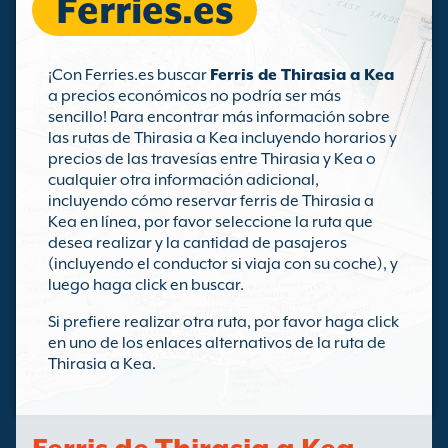
Ferries.es
¡Con Ferries.es buscar
Ferris de Thirasia a Kea
a precios económicos no podría ser más
sencillo! Para encontrar más información sobre
las rutas de Thirasia a Kea incluyendo horarios y
precios de las travesías entre Thirasia y Kea o
cualquier otra información adicional,
incluyendo cómo reservar ferris de Thirasia a
Kea en línea, por favor seleccione la ruta que
desea realizar y la cantidad de pasajeros
(incluyendo el conductor si viaja con su coche), y
luego haga click en buscar.
Si prefiere realizar otra ruta, por favor haga click
en uno de los enlaces alternativos de la ruta de
Thirasia a Kea.