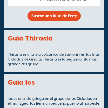
Buscar una Ruta de Ferry
Guía Thirasia
Thirasia es una isla volcánica de Santorini en las Islas
Cícladas de Grecia; Thirasia es la segunda isla mas
grande del grupo.
Guía Ios
Ios es una isla griega en el grupo de las Cícladas en
el mar Egeo. Ios tiene un pequeño puerto al noroeste.