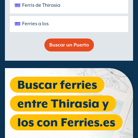
Ferris de Thirasia
Ferries a Ios
Buscar un Puerto
Buscar ferries
entre Thirasia y
Ios con Ferries.es