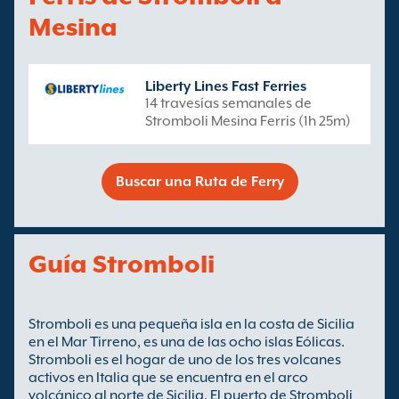
Mesina
Liberty Lines Fast Ferries
14 travesías semanales de
Stromboli Mesina Ferris (1h 25m)
Buscar una Ruta de Ferry
Guía Stromboli
Stromboli es una pequeña isla en la costa de Sicilia
en el Mar Tirreno, es una de las ocho islas Eólicas.
Stromboli es el hogar de uno de los tres volcanes
activos en Italia que se encuentra en el arco
volcánico al norte de Sicilia. El puerto de Stromboli