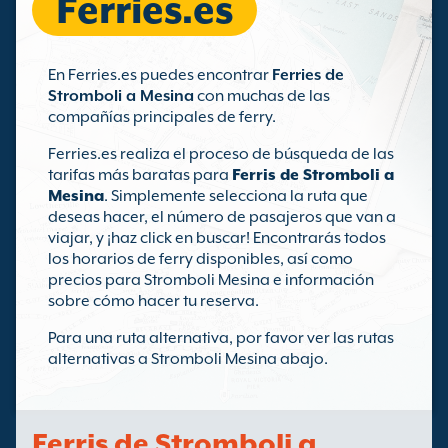
Ferries.es
En Ferries.es puedes encontrar
Ferries de
Stromboli a Mesina
con muchas de las
compañías principales de ferry.
Ferries.es realiza el proceso de búsqueda de las
tarifas más baratas para
Ferris de Stromboli a
Mesina
. Simplemente selecciona la ruta que
deseas hacer, el número de pasajeros que van a
viajar, y ¡haz click en buscar! Encontrarás todos
los horarios de ferry disponibles, así como
precios para Stromboli Mesina e información
sobre cómo hacer tu reserva.
Para una ruta alternativa, por favor ver las rutas
alternativas a Stromboli Mesina abajo.
Ferris de Stromboli a