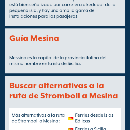
está bien señalizado por carretera alrededor de la
pequeña isla, y hay una amplia gama de
instalaciones para los pasajeros.
Guía Mesina
Messina es la capital de la provincia italina del
mismo nombre en la isla de Sicilia.
Buscar alternativas a la
ruta de Stromboli a Mesina
Más alternativas a la ruta
Ferries desde Islas
de Stromboli a Mesina :
Eólicas
Ferries a Sicilia