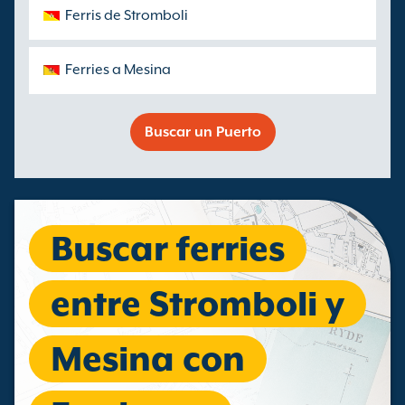
Ferris de Stromboli
Ferries a Mesina
Buscar un Puerto
Buscar ferries
entre Stromboli y
Mesina con