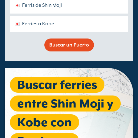
Ferris de Shin Moji
Ferries a Kobe
Buscar un Puerto
Buscar ferries
entre Shin Moji y
Kobe con