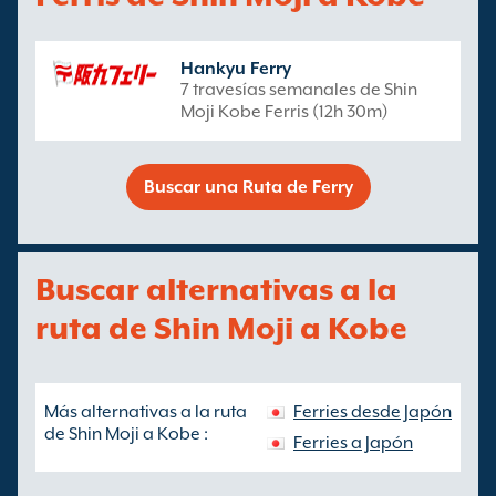
Hankyu Ferry
7 travesías semanales de Shin
Moji Kobe Ferris (12h 30m)
Buscar una Ruta de Ferry
Buscar alternativas a la
ruta de Shin Moji a Kobe
Más alternativas a la ruta
Ferries desde Japón
de Shin Moji a Kobe :
Ferries a Japón