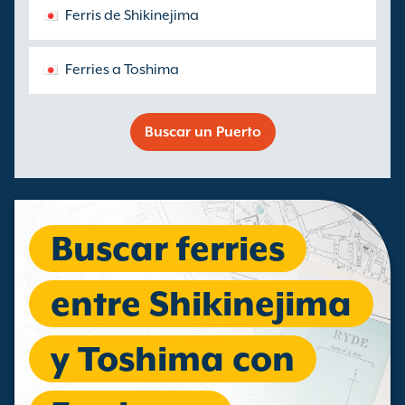
Ferris de Shikinejima
Ferries a Toshima
Buscar un Puerto
Buscar ferries
entre Shikinejima
y Toshima con