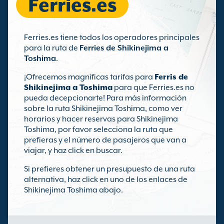
Ferries.es
Ferries.es tiene todos los operadores principales
para la ruta de
Ferries de Shikinejima a
Toshima
.
¡Ofrecemos magníficas tarifas para
Ferris de
Shikinejima a Toshima
para que Ferries.es no
pueda decepcionarte! Para más información
sobre la ruta Shikinejima Toshima, como ver
horarios y hacer reservas para Shikinejima
Toshima, por favor selecciona la ruta que
prefieras y el número de pasajeros que van a
viajar, y haz click en buscar.
Si prefieres obtener un presupuesto de una ruta
alternativa, haz click en uno de los enlaces de
Shikinejima Toshima abajo.