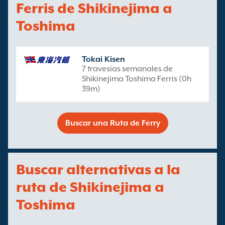
Ferris de Shikinejima a
Toshima
Tokai Kisen
7 travesías semanales de
Shikinejima Toshima Ferris (0h
39m)
Buscar una Ruta de Ferry
Buscar alternativas a la
ruta de Shikinejima a
Toshima