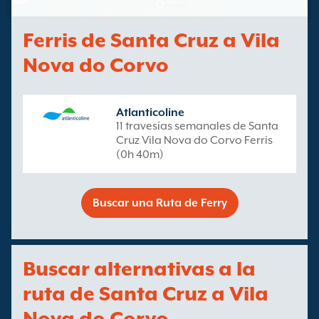
Ferris de Santa Cruz a Vila
Nova do Corvo
Atlanticoline
11 travesías semanales de Santa
Cruz Vila Nova do Corvo Ferris
(0h 40m)
Buscar una Ruta de Ferry
Buscar alternativas a la
ruta de Santa Cruz a Vila
Nova do Corvo