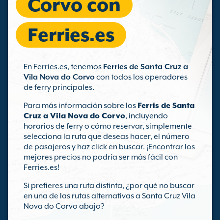
Corvo con
Ferries.es
En Ferries.es, tenemos
Ferries de Santa Cruz a
Vila Nova do Corvo
con todos los operadores
de ferry principales.
Para más información sobre los
Ferris de Santa
Cruz a Vila Nova do Corvo
, incluyendo
horarios de ferry o cómo reservar, simplemente
selecciona la ruta que deseas hacer, el número
de pasajeros y haz click en buscar. ¡Encontrar los
mejores precios no podría ser más fácil con
Ferries.es!
Si prefieres una ruta distinta, ¿por qué no buscar
en una de las rutas alternativas a Santa Cruz Vila
Nova do Corvo abajo?