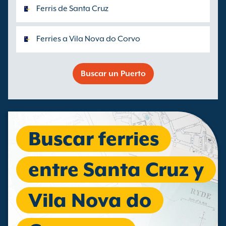
Ferris de Santa Cruz
Ferries a Vila Nova do Corvo
Buscar un Puerto
Buscar ferries
entre Santa Cruz y
Vila Nova do