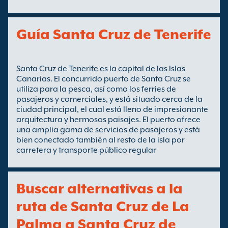
Guía Santa Cruz de Tenerife
Santa Cruz de Tenerife es la capital de las Islas
Canarias. El concurrido puerto de Santa Cruz se
utiliza para la pesca, así como los ferries de
pasajeros y comerciales, y está situado cerca de la
ciudad principal, el cual está lleno de impresionante
arquitectura y hermosos paisajes. El puerto ofrece
una amplia gama de servicios de pasajeros y está
bien conectado también al resto de la isla por
carretera y transporte público regular
Buscar alternativas a la
ruta de Santa Cruz de La
Palma a Santa Cruz de