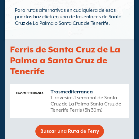
Para rutas alternativas en cualquiera de esos
puertos haz click en uno de los enlaces de Santa
Cruz de La Palma o Santa Cruz de Tenerife.
Ferris de Santa Cruz de La
Palma a Santa Cruz de
Tenerife
Trasmediterranea
1 travesías 1 semanal de Santa
Cruz de La Palma Santa Cruz de
Tenerife Ferris (5h 30m)
Buscar una Ruta de Ferry