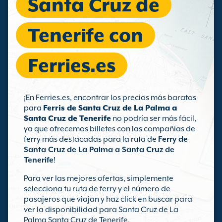
Santa Cruz de
Tenerife con
Ferries.es
¡En Ferries.es, encontrar los precios más baratos
para
Ferris de Santa Cruz de La Palma a
Santa Cruz de Tenerife
no podría ser más fácil,
ya que ofrecemos billetes con las compañías de
ferry más destacadas para la ruta de
Ferry de
Santa Cruz de La Palma a Santa Cruz de
Tenerife
!
Para ver las mejores ofertas, simplemente
selecciona tu ruta de ferry y el número de
pasajeros que viajan y haz click en buscar para
ver la disponibilidad para Santa Cruz de La
Palma Santa Cruz de Tenerife.