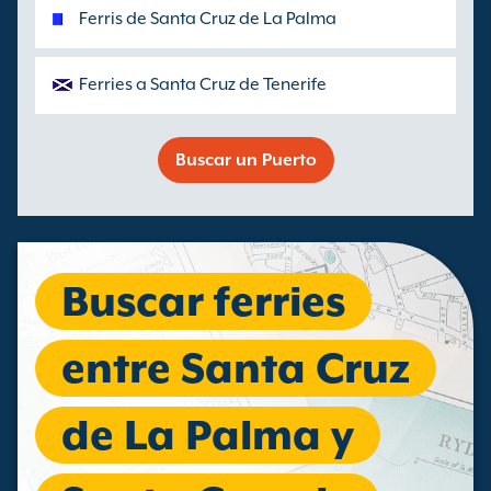
Ferris de Santa Cruz de La Palma
Ferries a Santa Cruz de Tenerife
Buscar un Puerto
Buscar ferries
entre Santa Cruz
de La Palma y