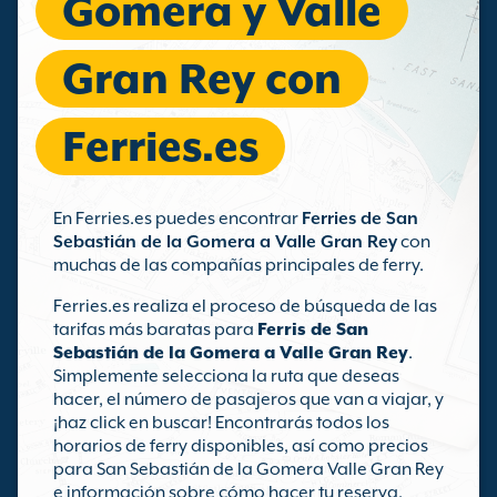
Gomera y Valle
Gran Rey con
Ferries.es
En Ferries.es puedes encontrar
Ferries de San
Sebastián de la Gomera a Valle Gran Rey
con
muchas de las compañías principales de ferry.
Ferries.es realiza el proceso de búsqueda de las
tarifas más baratas para
Ferris de San
Sebastián de la Gomera a Valle Gran Rey
.
Simplemente selecciona la ruta que deseas
hacer, el número de pasajeros que van a viajar, y
¡haz click en buscar! Encontrarás todos los
horarios de ferry disponibles, así como precios
para San Sebastián de la Gomera Valle Gran Rey
e información sobre cómo hacer tu reserva.