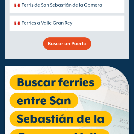
Ferris de San Sebastián de la Gomera
Ferries a Valle Gran Rey
Buscar un Puerto
Buscar ferries
entre San
Sebastián de la