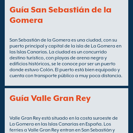
Guía San Sebastián de la
Gomera
San Sebastián de la Gomera es una ciudad, con su
puerto principal y capital de la isla de La Gomera en
las Islas Canarias. La ciudad es un concurrido
destino turístico, con playas de arena negra y
edificios históricos, se le conoce por ser un puerto
donde estuvo Colón. El puerto está bien equipado y
cuenta con transporte público a muy poca distancia.
Guía Valle Gran Rey
Valle Gran Rey está situado en la costa suroeste de
La Gomera en las Islas Canarias en España. Los
ferries a Valle Gran Rey entran en San Sebastián y