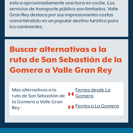
esta a aproximadamente una hora en coche. Los
servicios de transporte público son limitados. Valle
Gran Rey destaca por sus impresionantes costas
convirtiéndolo en un popular destino turístico para
los caminantes.
Buscar alternativas a la
ruta de San Sebastián de la
Gomera a Valle Gran Rey
Más alternativas a la
Ferries desde La
ruta de San Sebastián de
Gomera
la Gomera a Valle Gran
Ferries a La Gomera
Rey :