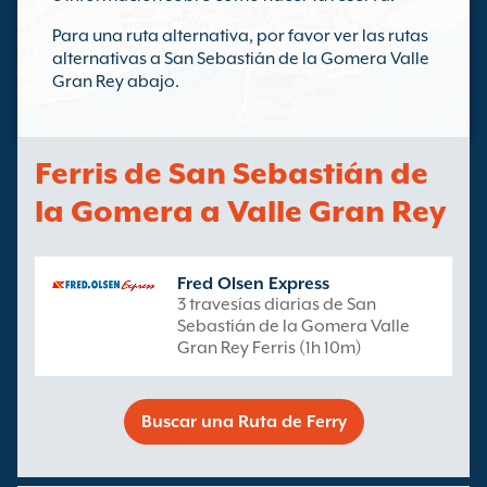
Para una ruta alternativa, por favor ver las rutas
alternativas a San Sebastián de la Gomera Valle
Gran Rey abajo.
Ferris de San Sebastián de
la Gomera a Valle Gran Rey
Fred Olsen Express
3 travesías diarias de San
Sebastián de la Gomera Valle
Gran Rey Ferris (1h 10m)
Buscar una Ruta de Ferry