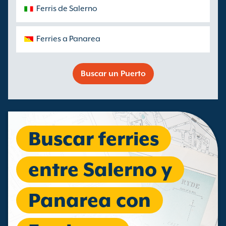
Ferris de Salerno
Ferries a Panarea
Buscar un Puerto
Buscar ferries
entre Salerno y
Panarea con