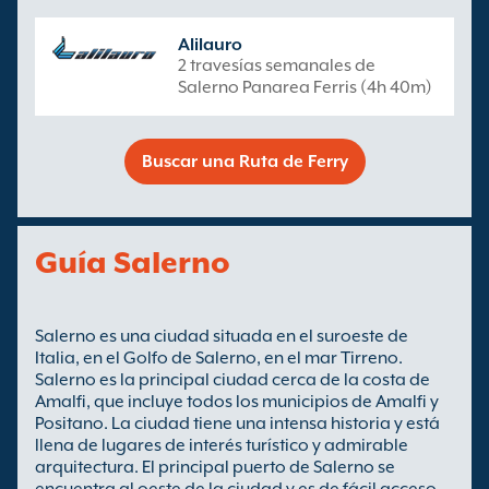
Alilauro
2 travesías semanales de
Salerno Panarea Ferris (4h 40m)
Buscar una Ruta de Ferry
Guía Salerno
Salerno es una ciudad situada en el suroeste de
Italia, en el Golfo de Salerno, en el mar Tirreno.
Salerno es la principal ciudad cerca de la costa de
Amalfi, que incluye todos los municipios de Amalfi y
Positano. La ciudad tiene una intensa historia y está
llena de lugares de interés turístico y admirable
arquitectura. El principal puerto de Salerno se