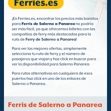
Ferries.es
¡En Ferries.es, encontrar los precios más baratos
para
Ferris de Salerno a Panarea
no podría
ser más fácil, ya que ofrecemos billetes con las
compañías de ferry más destacadas para la
ruta de
Ferry de Salerno a Panarea
!
Para ver las mejores ofertas, simplemente
selecciona tu ruta de ferry y el número de
pasajeros que viajan y haz click en buscar para
ver la disponibilidad para Salerno Panarea.
Para rutas alternativas en cualquiera de esos
puertos haz click en uno de los enlaces de
Salerno o Panarea.
Ferris de Salerno a Panarea