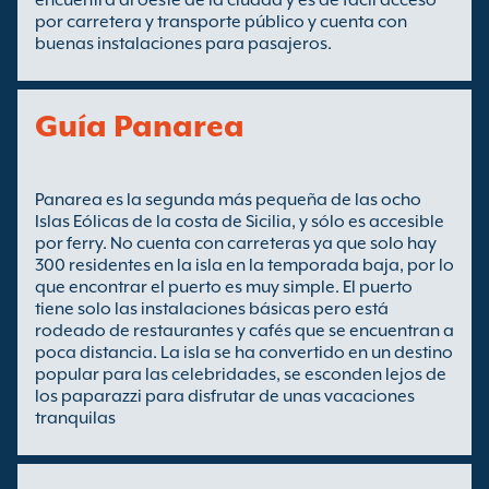
encuentra al oeste de la ciudad y es de fácil acceso
por carretera y transporte público y cuenta con
buenas instalaciones para pasajeros.
Guía Panarea
Panarea es la segunda más pequeña de las ocho
Islas Eólicas de la costa de Sicilia, y sólo es accesible
por ferry. No cuenta con carreteras ya que solo hay
300 residentes en la isla en la temporada baja, por lo
que encontrar el puerto es muy simple. El puerto
tiene solo las instalaciones básicas pero está
rodeado de restaurantes y cafés que se encuentran a
poca distancia. La isla se ha convertido en un destino
popular para las celebridades, se esconden lejos de
los paparazzi para disfrutar de unas vacaciones
tranquilas