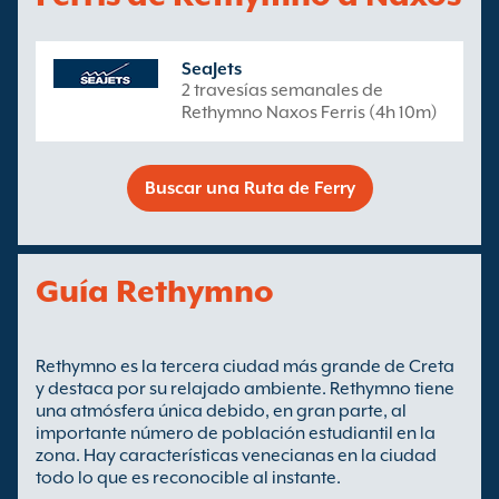
SeaJets
2 travesías semanales de
Rethymno Naxos Ferris (4h 10m)
Buscar una Ruta de Ferry
Guía Rethymno
Rethymno es la tercera ciudad más grande de Creta
y destaca por su relajado ambiente. Rethymno tiene
una atmósfera única debido, en gran parte, al
importante número de población estudiantil en la
zona. Hay características venecianas en la ciudad
todo lo que es reconocible al instante.