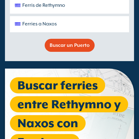
Ferris de Rethymno
Ferries a Naxos
Buscar un Puerto
Buscar ferries
entre Rethymno y
Naxos con