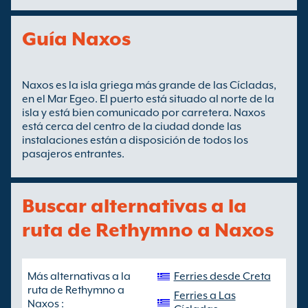
Guía Naxos
Naxos es la isla griega más grande de las Cícladas,
en el Mar Egeo. El puerto está situado al norte de la
isla y está bien comunicado por carretera. Naxos
está cerca del centro de la ciudad donde las
instalaciones están a disposición de todos los
pasajeros entrantes.
Buscar alternativas a la
ruta de Rethymno a Naxos
Más alternativas a la
Ferries desde Creta
ruta de Rethymno a
Ferries a Las
Naxos :