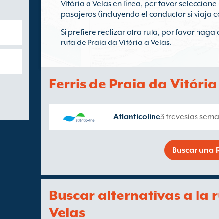
Vitória a Velas en línea, por favor seleccione
pasajeros (incluyendo el conductor si viaja c
Si prefiere realizar otra ruta, por favor haga 
ruta de Praia da Vitória a Velas.
Ferris de Praia da Vitória
Atlanticoline
3 travesías sema
Buscar una R
Buscar alternativas a la 
Velas