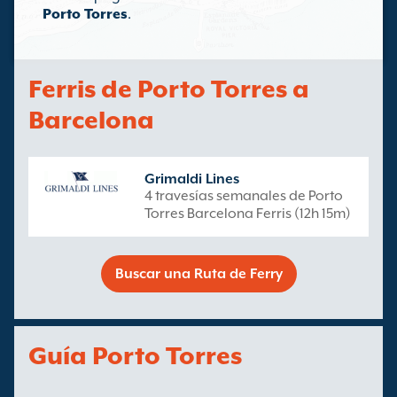
Porto Torres
.
Ferris de Porto Torres a
Barcelona
Grimaldi Lines
4 travesías semanales de Porto
Torres Barcelona Ferris (12h 15m)
Buscar una Ruta de Ferry
Guía Porto Torres