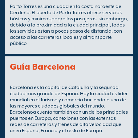
Porto Torres es una ciudad en la costa noroeste de
Cerdeña. El puerto de Porto Torres ofrece servicios
básicos y mínimos paqra los pasajeros, sin embargo,
debido a la proximidad a la ciudad principal, todos
los servicios estan a pocos pasos de distancia, con
acceso a las carreteras locales y al transporte
público
Guía Barcelona
Barcelona es la capital de Cataluña y la segunda
ciudad más grande de España. Hoy la ciudad es líder
mundial en el turismo y comercio haciendola una de
las mayores ciudades globales del mundo.
Barcelonoa cuenta también con un de los principales
puertos en Europa, conexiones con las extensas
redes de carreteras y trenes de alta velocidad que
unen España, Francia y el resto de Europa.