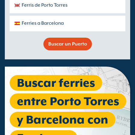
Ferris de Porto Torres
Ferries a Barcelona
Buscar un Puerto
Buscar ferries
entre Porto Torres
y Barcelona con