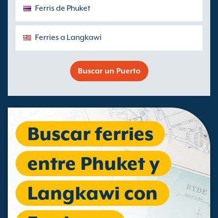
Ferris de Phuket
Ferries a Langkawi
Buscar un Puerto
Buscar ferries
entre Phuket y
Langkawi con