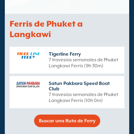
Ferris de Phuket a
Langkawi
Tigerline Ferry
7 travesías semanales de Phuket
Langkawi Ferris (9h 30m)
Satun Pakbara Speed Boat
Club
7 travesías semanales de Phuket
Langkawi Ferris (10h 0m)
Buscar una Ruta de Ferry