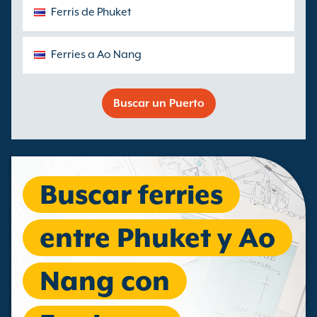
Ferris de Phuket
Ferries a Ao Nang
Buscar un Puerto
Buscar ferries
entre Phuket y Ao
Nang con