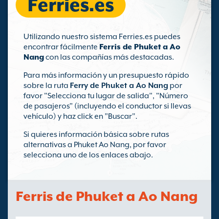
Ferries.es
Utilizando nuestro sistema Ferries.es puedes
encontrar fácilmente
Ferris de Phuket a Ao
Nang
con las compañías más destacadas.
Para más información y un presupuesto rápido
sobre la ruta
Ferry de Phuket a Ao Nang
por
favor "Selecciona tu lugar de salida", "Número
de pasajeros" (incluyendo el conductor si llevas
vehículo) y haz click en "Buscar".
Si quieres información básica sobre rutas
alternativas a Phuket Ao Nang, por favor
selecciona uno de los enlaces abajo.
Ferris de Phuket a Ao Nang