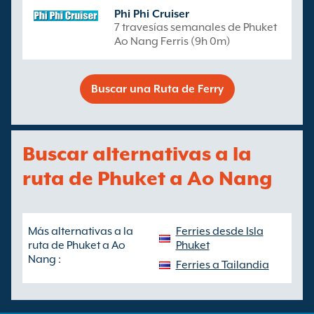
Phi Phi Cruiser
7 travesías semanales de Phuket
Ao Nang Ferris (9h 0m)
Buscar una Ruta de Ferry
Buscar alternativas a la
ruta de Phuket a Ao Nang
Más alternativas a la
Ferries desde Isla
ruta de Phuket a Ao
Phuket
Nang :
Ferries a Tailandia