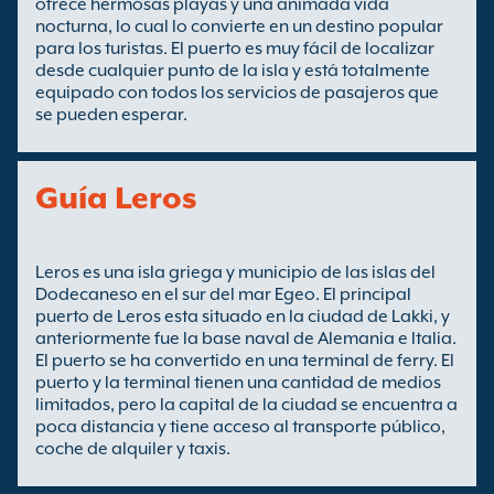
ofrece hermosas playas y una animada vida
nocturna, lo cual lo convierte en un destino popular
para los turistas. El puerto es muy fácil de localizar
desde cualquier punto de la isla y está totalmente
equipado con todos los servicios de pasajeros que
se pueden esperar.
Guía Leros
Leros es una isla griega y municipio de las islas del
Dodecaneso en el sur del mar Egeo. El principal
puerto de Leros esta situado en la ciudad de Lakki, y
anteriormente fue la base naval de Alemania e Italia.
El puerto se ha convertido en una terminal de ferry. El
puerto y la terminal tienen una cantidad de medios
limitados, pero la capital de la ciudad se encuentra a
poca distancia y tiene acceso al transporte público,
coche de alquiler y taxis.