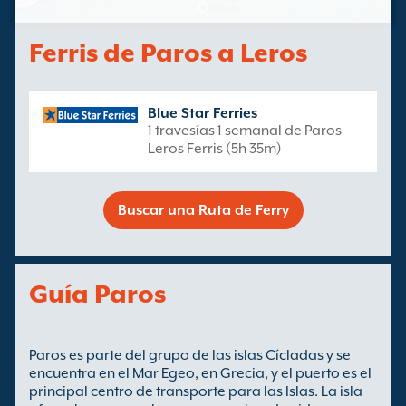
Ferris de Paros a Leros
Blue Star Ferries
1 travesías 1 semanal de Paros
Leros Ferris (5h 35m)
Buscar una Ruta de Ferry
Guía Paros
Paros es parte del grupo de las islas Cícladas y se
encuentra en el Mar Egeo, en Grecia, y el puerto es el
principal centro de transporte para las Islas. La isla