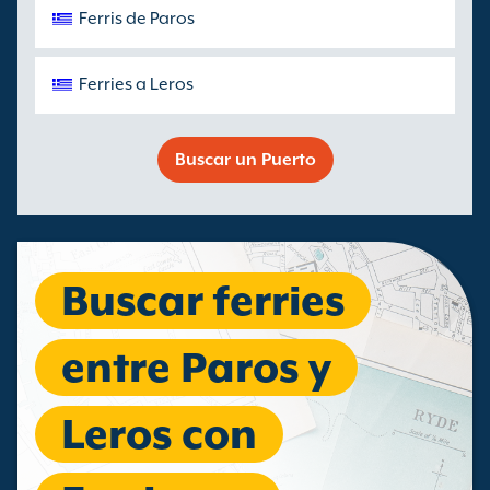
Ferris de Paros
Ferries a Leros
Buscar un Puerto
Buscar ferries
entre Paros y
Leros con