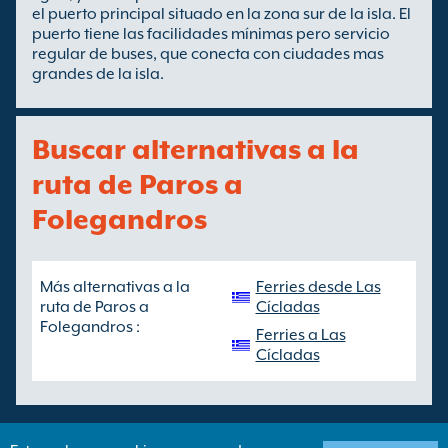
el puerto principal situado en la zona sur de la isla. El
puerto tiene las facilidades mínimas pero servicio
regular de buses, que conecta con ciudades mas
grandes de la isla.
Buscar alternativas a la
ruta de Paros a
Folegandros
Más alternativas a la
Ferries desde Las
ruta de Paros a
Cícladas
Folegandros :
Ferries a Las
Cícladas