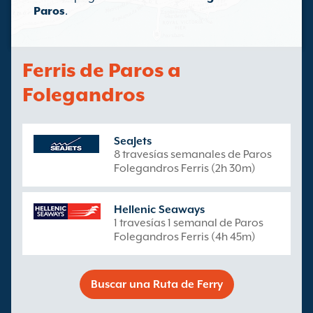
Paros
.
Ferris de Paros a
Folegandros
SeaJets
8 travesías semanales de Paros
Folegandros Ferris (2h 30m)
Hellenic Seaways
1 travesías 1 semanal de Paros
Folegandros Ferris (4h 45m)
Buscar una Ruta de Ferry