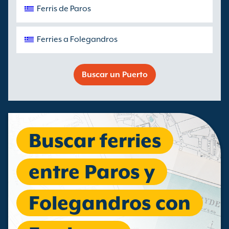
Ferris de Paros
Ferries a Folegandros
Buscar un Puerto
Buscar ferries
entre Paros y
Folegandros con