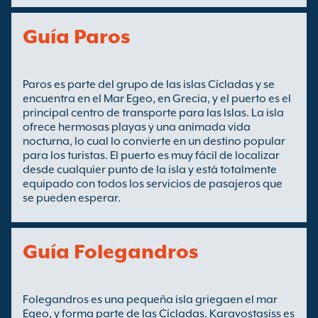
Guía Paros
Paros es parte del grupo de las islas Cícladas y se
encuentra en el Mar Egeo, en Grecia, y el puerto es el
principal centro de transporte para las Islas. La isla
ofrece hermosas playas y una animada vida
nocturna, lo cual lo convierte en un destino popular
para los turistas. El puerto es muy fácil de localizar
desde cualquier punto de la isla y está totalmente
equipado con todos los servicios de pasajeros que
se pueden esperar.
Guía Folegandros
Folegandros es una pequeña isla griegaen el mar
Egeo, y forma parte de las Cícladas. Karavostasiss es