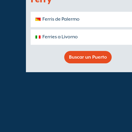
Ferris de Palermo
Ferries a Livorno
Buscar un Puerto