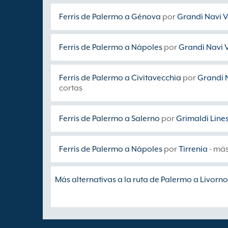
Ferris de Palermo a Génova
por
Grandi Navi V
Ferris de Palermo a Nápoles
por
Grandi Navi V
Ferris de Palermo a Civitavecchia
por
Grandi N
cortas
Ferris de Palermo a Salerno
por
Grimaldi Line
Ferris de Palermo a Nápoles
por
Tirrenia
- más
Más alternativas a la ruta de Palermo a Livorno 