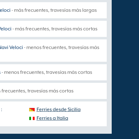
eloci
- más frecuentes, travesías más largas
eloci
- más frecuentes, travesías más cortas
avi Veloci
- menos frecuentes, travesías más
s
- menos frecuentes, travesías más cortas
 frecuentes, travesías más cortas
:
Ferries desde Sicilia
Ferries a Italia