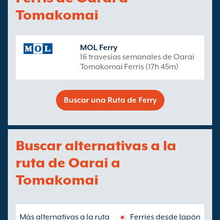
Tomakomai
MOL Ferry
16 travesías semanales de Oarai
Tomakomai Ferris (17h 45m)
Buscar una Ruta de Ferry
Buscar alternativas a la
ruta de Oarai a
Tomakomai
Más alternativas a la ruta
Ferries desde Japón