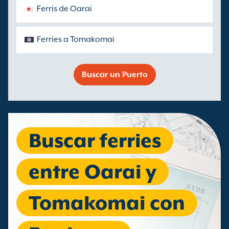
Ferris de Oarai
Ferries a Tomakomai
Buscar un Puerto
Buscar ferries
entre Oarai y
Tomakomai con