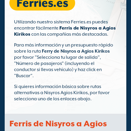
Ferries.es
Utilizando nuestro sistema Ferries.es puedes
encontrar fácilmente
Ferris de Nisyros a Agios
Kirikos
con las compañías más destacadas.
Para más información y un presupuesto rápido
sobre la ruta
Ferry de Nisyros a Agios Kirikos
por favor "Selecciona tu lugar de salida",
"Número de pasajeros" (incluyendo el
conductor si llevas vehículo) y haz click en
"Buscar".
Si quieres información básica sobre rutas
alternativas a Nisyros Agios Kirikos, por favor
selecciona uno de los enlaces abajo.
Ferris de Nisyros a Agios