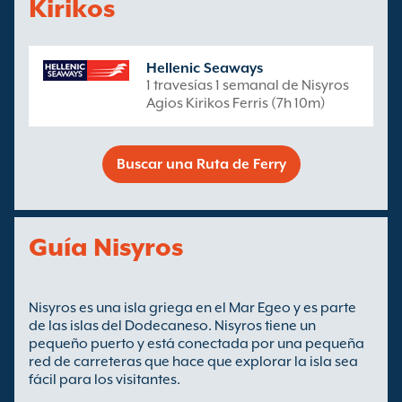
Kirikos
Hellenic Seaways
1 travesías 1 semanal de Nisyros
Agios Kirikos Ferris (7h 10m)
Buscar una Ruta de Ferry
Guía Nisyros
Nisyros es una isla griega en el Mar Egeo y es parte
de las islas del Dodecaneso. Nisyros tiene un
pequeño puerto y está conectada por una pequeña
red de carreteras que hace que explorar la isla sea
fácil para los visitantes.