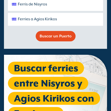
Ferris de Nisyros
Ferries a Agios Kirikos
Buscar un Puerto
Buscar ferries
entre Nisyros y
Agios Kirikos con