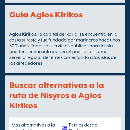
Guía Agios Kirikos
Agios Kirikos, la capital de Ikaria, se encuentra en la
costa sureste y fue fundada por marineros hace unos
300 años. Todos los servicios públicos para la isla
pueden ser encontrados en el puerto, así como
servicio regular de ferries conectando a las islas de
los alrededores.
Buscar alternativas a la
ruta de Nisyros a Agios
Kirikos
Más alternativas a la
Ferries desde