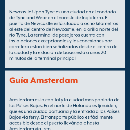
Newcastle Upon Tyne es una ciudad en el condado
de Tyne and Wear en el noreste de Inglaterra. El
puerto de Newcastle está situado a ocho kilómetros
al este del centro de Newcastle, en la orilla norte del
río Tyne. La terminal de pasajeros cuenta con
instalaciones excepcionales y las conexiones por
carretera estan bien señalizadas desde el centro de
la ciudad y la estación de buses está a unos 20
minutos de la terminal principal
Guía Amsterdam
Amsterdam es la capital y la ciudad mas poblada de
los Países Bajos. En el norte de Holanda es Ijmuiden,
que es una ciudad portuaria y la entrada a los Países
Bajos via ferry. El transporte público es fácilmente
accesible desde el puerto llevándole hasta
Amsterdam via tren.