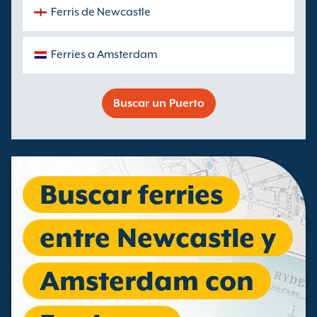
Ferris de Newcastle
Ferries a Amsterdam
Buscar un Puerto
Buscar ferries
entre Newcastle y
Amsterdam con