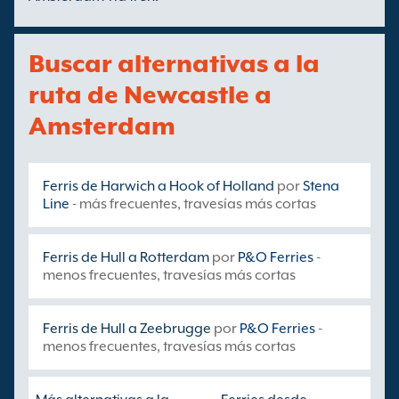
Buscar alternativas a la
ruta de Newcastle a
Amsterdam
Ferris de Harwich a Hook of Holland
por
Stena
Line
- más frecuentes, travesías más cortas
Ferris de Hull a Rotterdam
por
P&O Ferries
-
menos frecuentes, travesías más cortas
Ferris de Hull a Zeebrugge
por
P&O Ferries
-
menos frecuentes, travesías más cortas