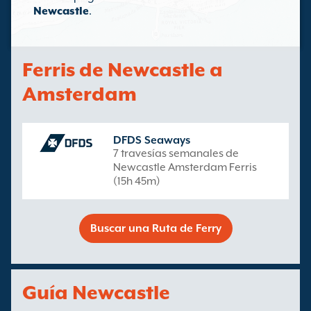
Newcastle
.
Ferris de Newcastle a
Amsterdam
DFDS Seaways
7 travesías semanales de
Newcastle Amsterdam Ferris
(15h 45m)
Buscar una Ruta de Ferry
Guía Newcastle