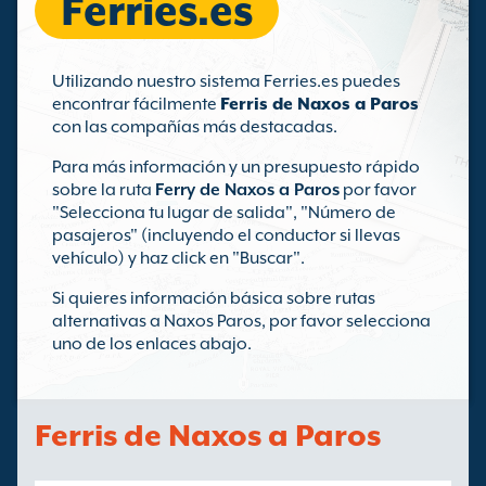
Ferries.es
Utilizando nuestro sistema Ferries.es puedes
encontrar fácilmente
Ferris de Naxos a Paros
con las compañías más destacadas.
Para más información y un presupuesto rápido
sobre la ruta
Ferry de Naxos a Paros
por favor
"Selecciona tu lugar de salida", "Número de
pasajeros" (incluyendo el conductor si llevas
vehículo) y haz click en "Buscar".
Si quieres información básica sobre rutas
alternativas a Naxos Paros, por favor selecciona
uno de los enlaces abajo.
Ferris de Naxos a Paros