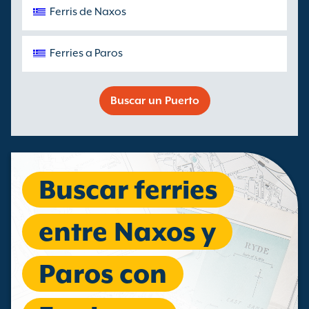
Ferris de Naxos
Ferries a Paros
Buscar un Puerto
Buscar ferries
entre Naxos y
Paros con