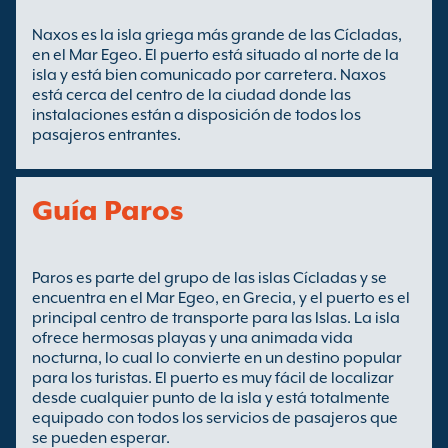
Naxos es la isla griega más grande de las Cícladas,
en el Mar Egeo. El puerto está situado al norte de la
isla y está bien comunicado por carretera. Naxos
está cerca del centro de la ciudad donde las
instalaciones están a disposición de todos los
pasajeros entrantes.
Guía Paros
Paros es parte del grupo de las islas Cícladas y se
encuentra en el Mar Egeo, en Grecia, y el puerto es el
principal centro de transporte para las Islas. La isla
ofrece hermosas playas y una animada vida
nocturna, lo cual lo convierte en un destino popular
para los turistas. El puerto es muy fácil de localizar
desde cualquier punto de la isla y está totalmente
equipado con todos los servicios de pasajeros que
se pueden esperar.