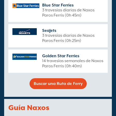
Blue Star Ferries
3 travesías diarias de Naxos
Paros Ferris (0h 45m)
SeaJets
3 travesías diarias de Naxos
Paros Ferris (0h 25m)
Golden Star Ferries
14 travesías semanales de Naxos
Paros Ferris (0h 40m)
Buscar una Ruta de Ferry
Guía Naxos