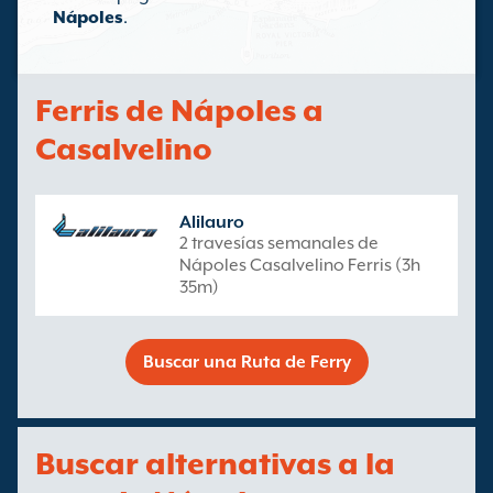
Nápoles
.
Ferris de Nápoles a
Casalvelino
Alilauro
2 travesías semanales de
Nápoles Casalvelino Ferris (3h
35m)
Buscar una Ruta de Ferry
Buscar alternativas a la