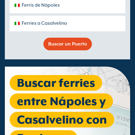
Ferris de Nápoles
Ferries a Casalvelino
Buscar un Puerto
Buscar ferries
entre Nápoles y
Casalvelino con